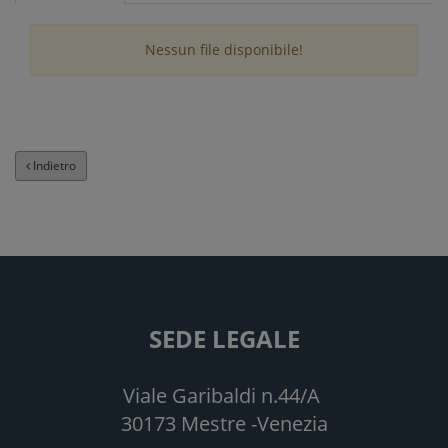
Nessun file disponibile!
Indietro
SEDE LEGALE
Viale Garibaldi n.44/A
30173 Mestre -Venezia