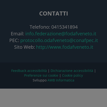
CONTATTI
Telefono: 0415341894
Email:
info.federazione@fodafveneto.it
PEC:
protocollo.odafveneto@conafpec.it
Sito Web:
http://www.fodafveneto.it
Feedback accessibilità
|
Dichiarazione accessibilità
|
Preferenze sui cookie
|
Cookie policy
Sviluppo
AWB Informatica