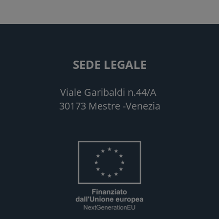
SEDE LEGALE
Viale Garibaldi n.44/A
30173 Mestre -Venezia