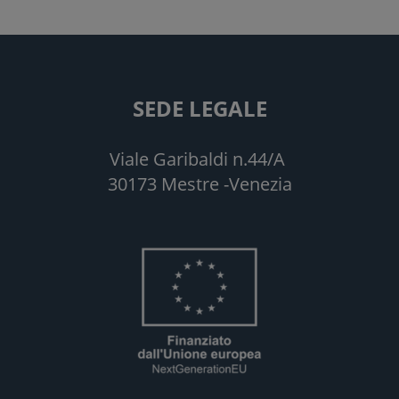
SEDE LEGALE
Viale Garibaldi n.44/A
30173 Mestre -Venezia