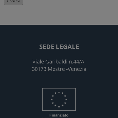
Indietro
SEDE LEGALE
Viale Garibaldi n.44/A
30173 Mestre -Venezia