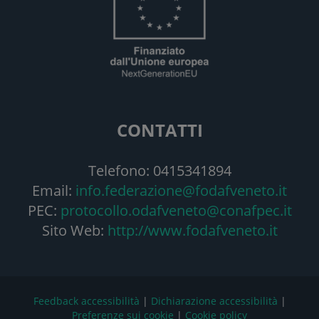
CONTATTI
Telefono: 0415341894
Email:
info.federazione@fodafveneto.it
PEC:
protocollo.odafveneto@conafpec.it
Sito Web:
http://www.fodafveneto.it
Feedback accessibilità
|
Dichiarazione accessibilità
|
Preferenze sui cookie
|
Cookie policy