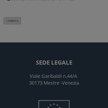
Indietro
SEDE LEGALE
Viale Garibaldi n.44/A
30173 Mestre -Venezia