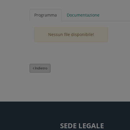
Programma
Documentazione
Nessun file disponibile!
Indietro
SEDE LEGALE