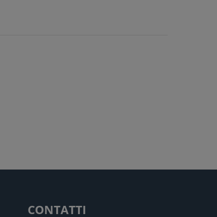
CONTATTI