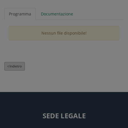
Programma
Documentazione
Nessun file disponibile!
Indietro
SEDE LEGALE