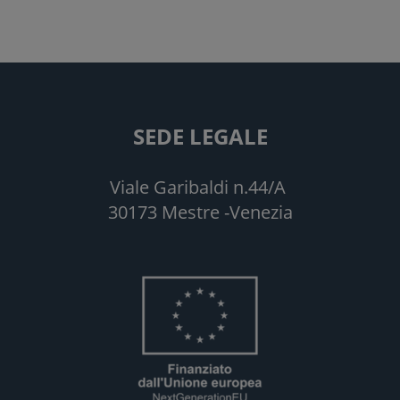
SEDE LEGALE
Viale Garibaldi n.44/A
30173 Mestre -Venezia