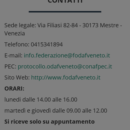
Sede legale: Via Filiasi 82-84 - 30173 Mestre -
Venezia
Telefono: 0415341894
E-mail:
info.federazione@fodafveneto.it
PEC:
protocollo.odafveneto@conafpec.it
Sito Web:
http://www.fodafveneto.it
ORARI:
lunedi dalle 14.00 alle 16.00
martedì e giovedì dalle 09.00 alle 12.00
Si riceve solo su appuntamento