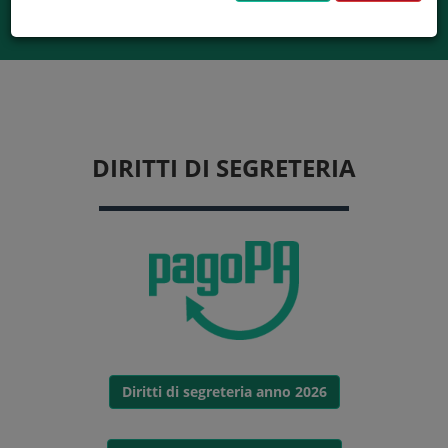
DIRITTI DI SEGRETERIA
Diritti di segreteria anno 2026