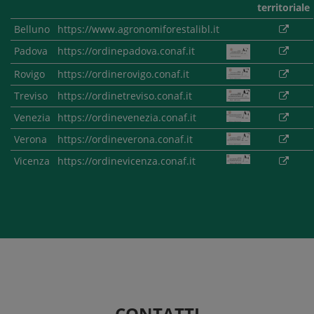
territoriale
Belluno
https://www.agronomiforestalibl.it
Padova
https://ordinepadova.conaf.it
Rovigo
https://ordinerovigo.conaf.it
Treviso
https://ordinetreviso.conaf.it
Venezia
https://ordinevenezia.conaf.it
Verona
https://ordineverona.conaf.it
Vicenza
https://ordinevicenza.conaf.it
CONTATTI