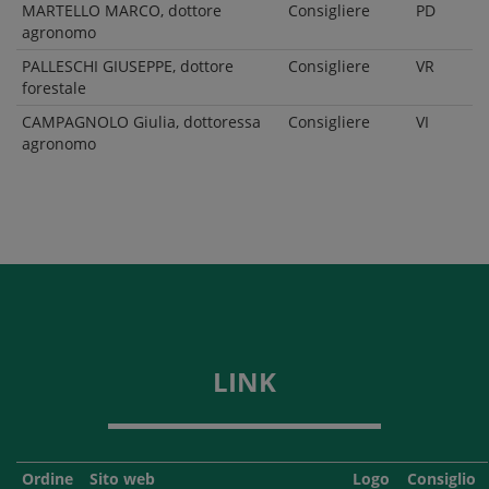
MARTELLO MARCO, dottore
Consigliere
PD
agronomo
PALLESCHI GIUSEPPE, dottore
Consigliere
VR
forestale
CAMPAGNOLO Giulia, dottoressa
Consigliere
VI
agronomo
LINK
Ordine
Sito web
Logo
Consiglio